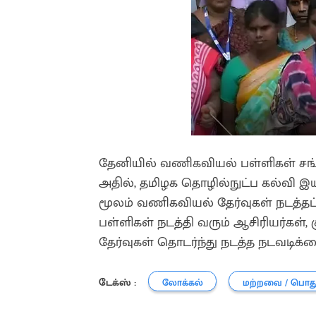
தேனியில் வணிகவியல் பள்ளிகள் சங்க
அதில், தமிழக தொழில்நுட்ப கல்வி இயக்
மூலம் வணிகவியல் தேர்வுகள் நடத்தப்
பள்ளிகள் நடத்தி வரும் ஆசிரியர்கள், கு
தேர்வுகள் தொடர்ந்து நடத்த நடவடிக்
டேக்ஸ் :
லோக்கல்
மற்றவை / பொத