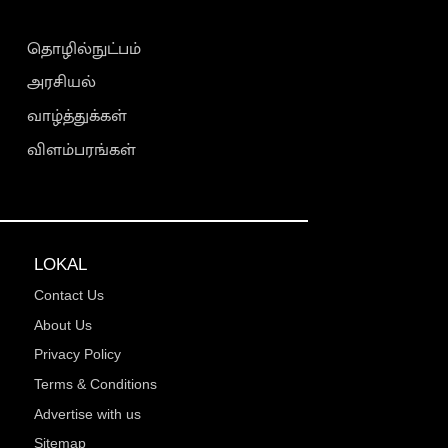
தொழில்நுட்பம்
அரசியல்
வாழ்த்துக்கள்
விளம்பரங்கள்
LOKAL
Contact Us
About Us
Privacy Policy
Terms & Conditions
Advertise with us
Sitemap