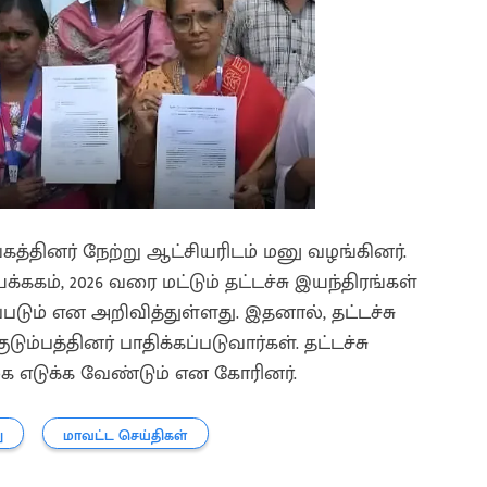
த்தினர் நேற்று ஆட்சியரிடம் மனு வழங்கினர்.
ககம், 2026 வரை மட்டும் தட்டச்சு இயந்திரங்கள்
படும் என அறிவித்துள்ளது. இதனால், தட்டச்சு
டும்பத்தினர் பாதிக்கப்படுவார்கள். தட்டச்சு
கை எடுக்க வேண்டும் என கோரினர்.
ு
மாவட்ட செய்திகள்