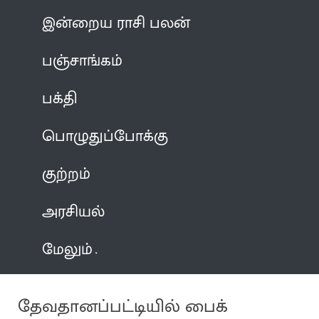
இன்றைய ராசி பலன்
பஞ்சாங்கம்
பக்தி
பொழுதுப்போக்கு
குற்றம்
அரசியல்
மேலும்
தேவதானப்பட்டியில் பைக்