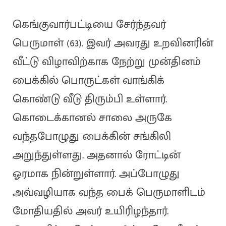
கெங்குவார்பட்டியை சேர்ந்தவர்
பெருமாள் (63). இவர் அவரது உறவினரின்
வீட்டு விழாவிற்காக நேற்று முன்தினம்
பைக்கில் பொருட்கள் வாங்கிக்
கொண்டு வீடு திரும்பி உள்ளார்.
கொடைக்கானல் சாலை அருகே
வந்தபோழுது பைக்கின் சங்கிலி
அறுந்துள்ளது. அதனால் ரோட்டின்
ஓரமாக நின்றுள்ளார். அப்போழுது
அவ்வழியாக வந்த பைக் பெருமாளிடம்
மோதியதில் அவர் உயிரிழந்தார்.