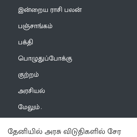
இன்றைய ராசி பலன்
பஞ்சாங்கம்
பக்தி
பொழுதுப்போக்கு
குற்றம்
அரசியல்
மேலும்
தேனியில் அரசு விடுதிகளில் சேர