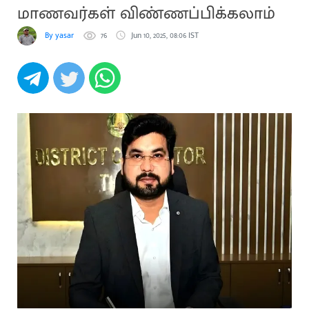
மாணவர்கள் விண்ணப்பிக்கலாம்
By yasar
76
Jun 10, 2025, 08:06 IST