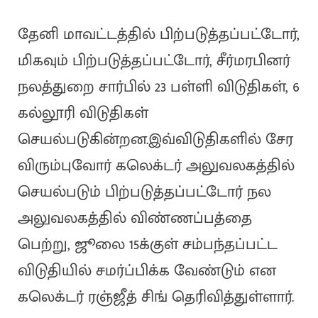
தேனி மாவட்டத்தில் பிற்படுத்தப்பட்டோர்,
மிகவும் பிற்படுத்தப்பட்டோர், சீர்மரபினர்
நலத்துறை சார்பில் 23 பள்ளி விடுதிகள், 6
கல்லூரி விடுதிகள்
செயல்படுகின்றன.இவ்விடுதிகளில் சேர
விரும்புவோர் கலெக்டர் அலுவலகத்தில்
செயல்படும் பிற்படுத்தப்பட்டோர் நல
அலுவலகத்தில் விண்ணப்பத்தை
பெற்று, ஜூலை 15க்குள் சம்பந்தப்பட்ட
விடுதியில் சமர்ப்பிக்க வேண்டும் என
கலெக்டர் ரஞ்ஜீத் சிங் தெரிவித்துள்ளார்.