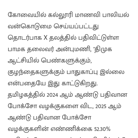
கோவையில் கல்லூரி மாணவி பாலியல்
வன்கொடுமை செய்யப்பட்டது
தொடர்பாக X தலத்தில் பதிவிட்டுள்ள
பாமக தலைவர் அன்புமணி, "திமுக
ஆட்சியில் பெண்களுக்கும்,
குழந்தைகளுக்கும் பாதுகாப்பு இல்லை
என்பதையே இது காட்டுகிறது.
தமிழகத்தில் 2024 ஆம் ஆண்டு பதிவான
போக்சோ வழக்குகளை விட, 2025 ஆம்
ஆண்டு பதிவான போக்சோ
வழக்குகளின் எண்ணிக்கை 52.30%