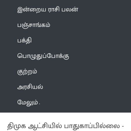
இன்றைய ராசி பலன்
பஞ்சாங்கம்
பக்தி
பொழுதுப்போக்கு
குற்றம்
அரசியல்
மேலும்
திமுக ஆட்சியில் பாதுகாப்பில்லை -