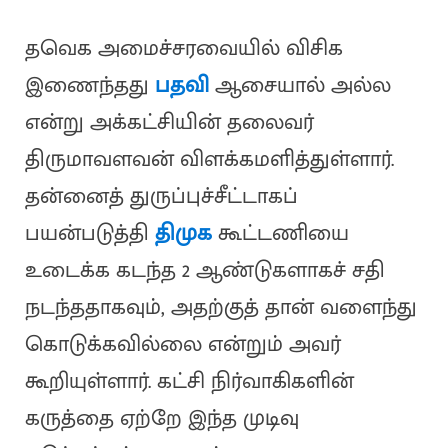
தவெக அமைச்சரவையில் விசிக
இணைந்தது
பதவி
ஆசையால் அல்ல
என்று அக்கட்சியின் தலைவர்
திருமாவளவன் விளக்கமளித்துள்ளார்.
தன்னைத் துருப்புச்சீட்டாகப்
பயன்படுத்தி
திமுக
கூட்டணியை
உடைக்க கடந்த 2 ஆண்டுகளாகச் சதி
நடந்ததாகவும், அதற்குத் தான் வளைந்து
கொடுக்கவில்லை என்றும் அவர்
கூறியுள்ளார். கட்சி நிர்வாகிகளின்
கருத்தை ஏற்றே இந்த முடிவு