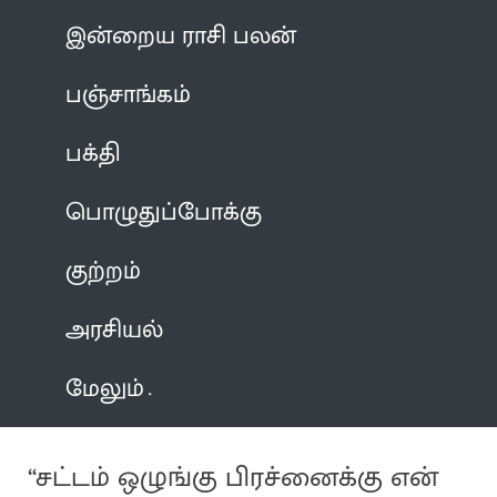
இன்றைய ராசி பலன்
பஞ்சாங்கம்
பக்தி
பொழுதுப்போக்கு
குற்றம்
அரசியல்
மேலும்
“சட்டம் ஒழுங்கு பிரச்னைக்கு என்