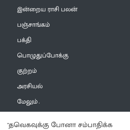
இன்றைய ராசி பலன்
பஞ்சாங்கம்
பக்தி
பொழுதுப்போக்கு
குற்றம்
அரசியல்
மேலும்
"தவெகவுக்கு போனா சம்பாதிக்க