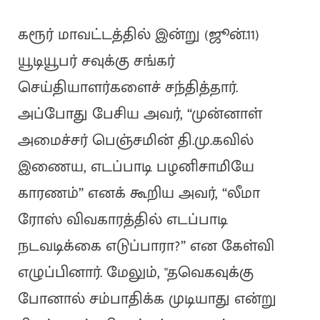
கரூர் மாவட்டத்தில் இன்று (ஜூன்.11)
யூடியூபர் சவுக்கு சங்கர்
செய்தியாளர்களைச் சந்தித்தார்.
அப்போது பேசிய அவர், “முன்னாள்
அமைச்சர் பெஞ்சமின் தி.மு.கவில்
இணைய, எடப்பாடி பழனிசாமியே
காரணம்” எனக் கூறிய அவர், “லீமா
ரோஸ் விவகாரத்தில் எடப்பாடி
நடவடிக்கை எடுப்பாரா?” என கேள்வி
எழுப்பினார். மேலும், "தவெகவுக்கு
போனால் சம்பாதிக்க முடியாது என்று