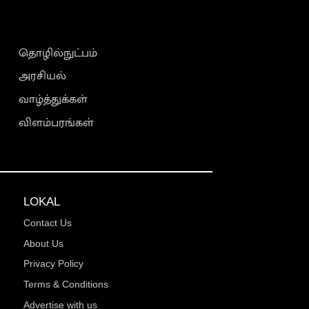
தொழில்நுட்பம்
அரசியல்
வாழ்த்துக்கள்
விளம்பரங்கள்
LOKAL
Contact Us
About Us
Privacy Policy
Terms & Conditions
Advertise with us