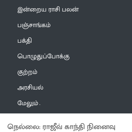
இன்றைய ராசி பலன்
பஞ்சாங்கம்
பக்தி
பொழுதுப்போக்கு
குற்றம்
அரசியல்
மேலும்
நெல்லை: ராஜீவ் காந்தி நினைவு