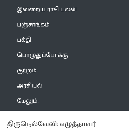
இன்றைய ராசி பலன்
பஞ்சாங்கம்
பக்தி
பொழுதுப்போக்கு
குற்றம்
அரசியல்
மேலும்
திருநெல்வேலி: எழுத்தாளர்