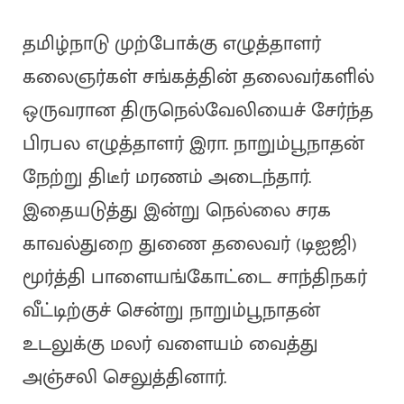
தமிழ்நாடு முற்போக்கு எழுத்தாளர்
கலைஞர்கள் சங்கத்தின் தலைவர்களில்
ஒருவரான திருநெல்வேலியைச் சேர்ந்த
பிரபல எழுத்தாளர் இரா. நாறும்பூநாதன்
நேற்று திடீர் மரணம் அடைந்தார்.
இதையடுத்து இன்று நெல்லை சரக
காவல்துறை துணை தலைவர் (டிஐஜி)
மூர்த்தி பாளையங்கோட்டை சாந்திநகர்
வீட்டிற்குச் சென்று நாறும்பூநாதன்
உடலுக்கு மலர் வளையம் வைத்து
அஞ்சலி செலுத்தினார்.