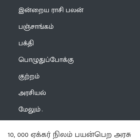
இன்றைய ராசி பலன்
பஞ்சாங்கம்
பக்தி
பொழுதுப்போக்கு
குற்றம்
அரசியல்
மேலும்
10, 000 ஏக்கர் நிலம் பயன்பெற அரசு