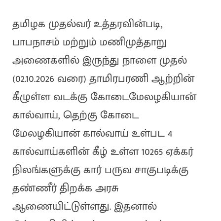
தமிழக முதல்வர் உத்தரவின்படி,
பாபநாசம் மற்றும் மணிமுத்தாறு
அணைகளில் இருந்து நாளை முதல்
(02.10.2026 வரை) தாமிரபரணி ஆற்றின்
கீழுள்ள வடக்கு கோடைமேலழகியான்
கால்வாய், தெற்கு கோடை
மேலழகியான் கால்வாய் உள்பட 4
கால்வாய்களின் கீழ் உள்ள 10265 ஏக்கர்
நிலங்களுக்கு கார் பருவ சாகுபடிக்கு
தண்ணீர் திறக்க அரசு
ஆணையிட்டுள்ளது. இதனால்