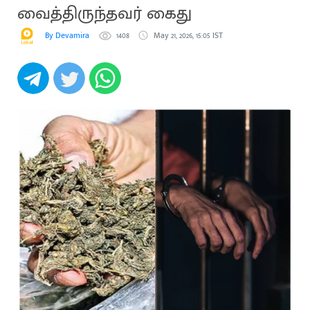
வைத்திருந்தவர் கைது
By Devamira
1408
May 21, 2026, 15:05 IST