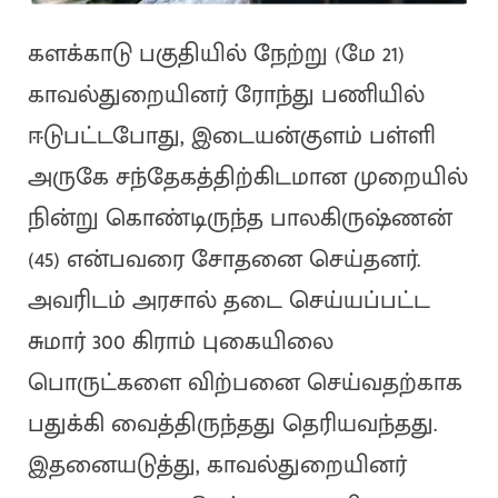
களக்காடு பகுதியில் நேற்று (மே 21)
காவல்துறையினர் ரோந்து பணியில்
ஈடுபட்டபோது, இடையன்குளம் பள்ளி
அருகே சந்தேகத்திற்கிடமான முறையில்
நின்று கொண்டிருந்த பாலகிருஷ்ணன்
(45) என்பவரை சோதனை செய்தனர்.
அவரிடம் அரசால் தடை செய்யப்பட்ட
சுமார் 300 கிராம் புகையிலை
பொருட்களை விற்பனை செய்வதற்காக
பதுக்கி வைத்திருந்தது தெரியவந்தது.
இதனையடுத்து, காவல்துறையினர்