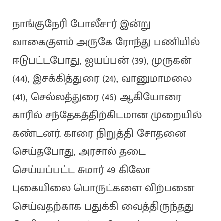
நாங்குநேரி போலீசார் இன்று
வாகைகுளம் அருகே ரோந்து பணியில்
ஈடுபட்டபோது, ஐயப்பன் (39), முருகன்
(44), இசக்கித்துரை (24), வானுமாமலை
(41), செல்லத்துரை (46) ஆகியோரை
காரில் சந்தேகத்திற்கிடமான முறையில்
கண்டனர். காரை நிறுத்தி சோதனை
செய்தபோது, அரசால் தடை
செய்யப்பட்ட சுமார் 49 கிலோ
புகையிலை பொருட்களை விற்பனை
செய்வதற்காக பதுக்கி வைத்திருந்தது