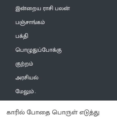
இன்றைய ராசி பலன்
பஞ்சாங்கம்
பக்தி
பொழுதுப்போக்கு
குற்றம்
அரசியல்
மேலும்
காரில் போதை பொருள் எடுத்து