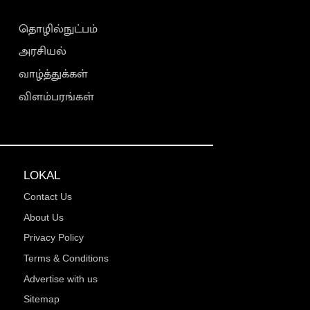
தொழில்நுட்பம்
அரசியல்
வாழ்த்துக்கள்
விளம்பரங்கள்
LOKAL
Contact Us
About Us
Privacy Policy
Terms & Conditions
Advertise with us
Sitemap