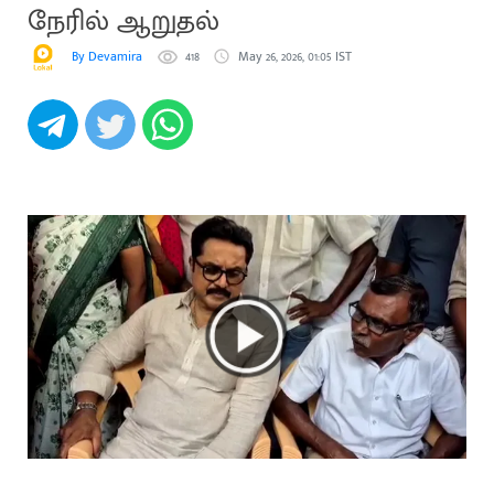
நேரில் ஆறுதல்
By Devamira
418
May 26, 2026, 01:05 IST