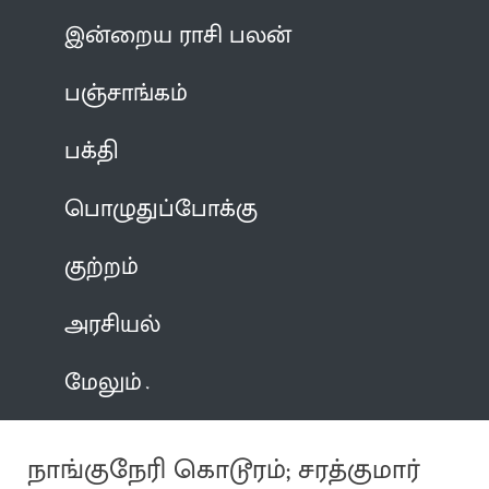
இன்றைய ராசி பலன்
பஞ்சாங்கம்
பக்தி
பொழுதுப்போக்கு
குற்றம்
அரசியல்
மேலும்
நாங்குநேரி கொடூரம்; சரத்குமார்