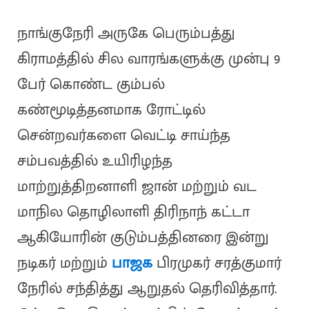
நாங்குநேரி அருகே பெரும்பத்து
கிராமத்தில் சில வாரங்களுக்கு முன்பு 9
பேர் கொண்ட கும்பல்
கண்மூடித்தனமாக ரோட்டில்
சென்றவர்களை வெட்டி சாய்ந்த
சம்பவத்தில் உயிரிழந்த
மாற்றுத்திறனாளி ஜான் மற்றும் வட
மாநில தொழிலாளி திரிநாந் கட்டா
ஆகியோரின் குடும்பத்தினரை இன்று
நடிகர் மற்றும்
பாஜக
பிரமுகர் சரத்குமார்
நேரில் சந்தித்து ஆறுதல் தெரிவித்தார்.