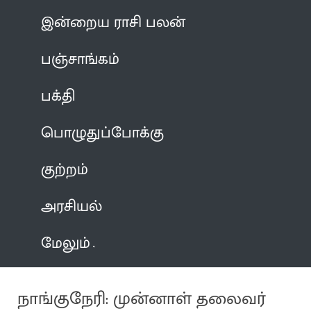
இன்றைய ராசி பலன்
பஞ்சாங்கம்
பக்தி
பொழுதுப்போக்கு
குற்றம்
அரசியல்
மேலும்
நாங்குநேரி: முன்னாள் தலைவர்