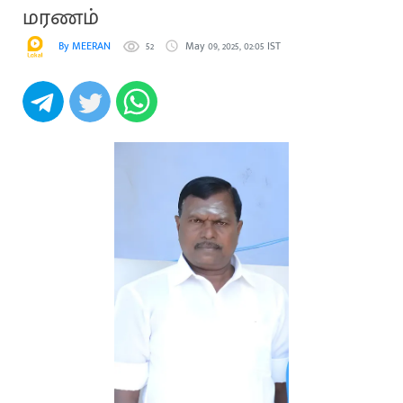
மரணம்
By MEERAN
52
May 09, 2025, 02:05 IST