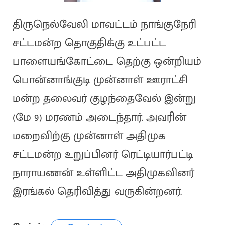
திருநெல்வேலி மாவட்டம் நாங்குநேரி
சட்டமன்ற தொகுதிக்கு உட்பட்ட
பாளையங்கோட்டை தெற்கு ஒன்றியம்
பொன்னாங்குடி முன்னாள் ஊராட்சி
மன்ற தலைவர் குழந்தைவேல் இன்று
(மே 9) மரணம் அடைந்தார். அவரின்
மறைவிற்கு முன்னாள் அதிமுக
சட்டமன்ற உறுப்பினர் ரெட்டியார்பட்டி
நாராயணன் உள்ளிட்ட அதிமுகவினர்
இரங்கல் தெரிவித்து வருகின்றனர்.