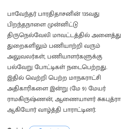
பாவேந்தர் பாரதிதாசனின் 135வது
பிறந்தநாளை முன்னிட்டு
திருநெல்வேலி மாவட்டத்தில் அனைத்து
துறைகளிலும் பணியாற்றி வரும்
அலுவலர்கள், பணியாளர்களுக்கு
பல்வேறு போட்டிகள் நடைபெற்றது.
இதில் வெற்றி பெற்ற மாநகராட்சி
அதிகாரிகளை இன்று (மே 9) மேயர்
ராமகிருஷ்ணன், ஆணையாளர் சுகபுத்ரா
ஆகியோர் வாழ்த்தி பாராட்டினர்.