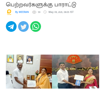
பெற்றவர்களுக்கு பாராட்டு
By MEERAN
59
May 09, 2025, 08:05 IST