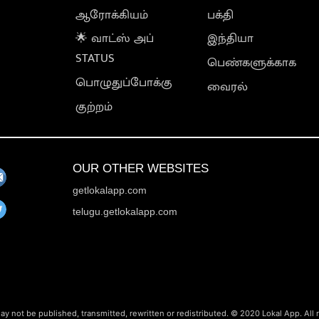
ஆரோக்கியம்
பக்தி
🌟 வாட்ஸ் அப்
இந்தியா
STATUS
பெண்களுக்காக
பொழுதுப்போக்கு
வைரல்
குற்றம்
OUR OTHER WEBSITES
getlokalapp.com
telugu.getlokalapp.com
ay not be published, transmitted, rewritten or redistributed. © 2020 Lokal App. All 