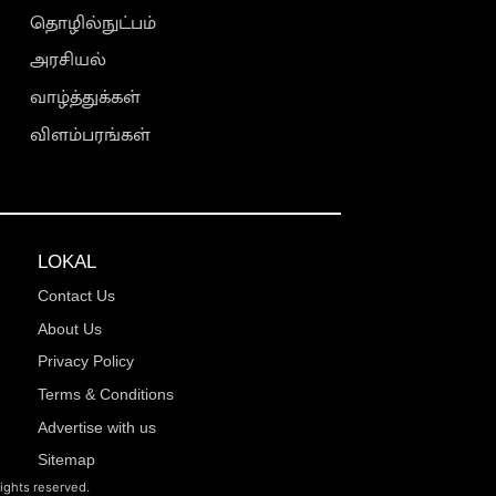
தொழில்நுட்பம்
அரசியல்
வாழ்த்துக்கள்
விளம்பரங்கள்
LOKAL
Contact Us
About Us
Privacy Policy
Terms & Conditions
Advertise with us
Sitemap
rights reserved.