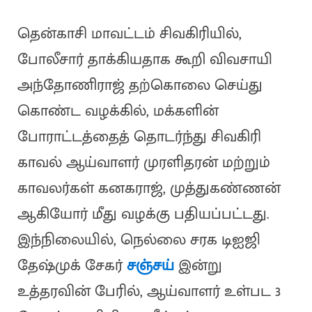
தென்காசி மாவட்டம் சிவகிரியில்,
போலீசார் தாக்கியதாக கூறி விவசாயி
அந்தோணிராஜ் தற்கொலை செய்து
கொண்ட வழக்கில், மக்களின்
போராட்டத்தைத் தொடர்ந்து சிவகிரி
காவல் ஆய்வாளர் முரளிதரன் மற்றும்
காவலர்கள் கனகராஜ், முத்துகண்ணன்
ஆகியோர் மீது வழக்கு பதியப்பட்டது.
இந்நிலையில், நெல்லை சரக டிஐஜி
தேஷ்முக் சேகர்
சஞ்சய்
இன்று
உத்தரவின் பேரில், ஆய்வாளர் உள்பட 3