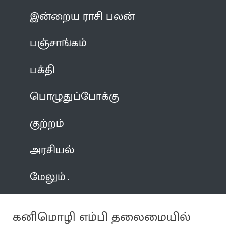
இன்றைய ராசி பலன்
பஞ்சாங்கம்
பக்தி
பொழுதுப்போக்கு
குற்றம்
அரசியல்
மேலும்
கனிமொழி எம்பி தலைமையில்