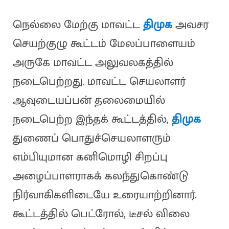
நெல்லை மேற்கு மாவட்ட
திமுக
அவசர
செயற்குழு கூட்டம் மேலப்பாளையம்
அருகே மாவட்ட அலுவலகத்தில்
நடைபெற்றது. மாவட்ட செயலாளர்
ஆவுடையப்பன் தலைமையில்
நடைபெற்ற இந்தக் கூட்டத்தில்,
திமுக
துணைப் பொதுச்செயலாளரும்
எம்பியுமான கனிமொழி சிறப்பு
அழைப்பாளராகக் கலந்துகொண்டு
நிர்வாகிகளிடையே உரையாற்றினார்.
கூட்டத்தில் பெட்ரோல், டீசல் விலை