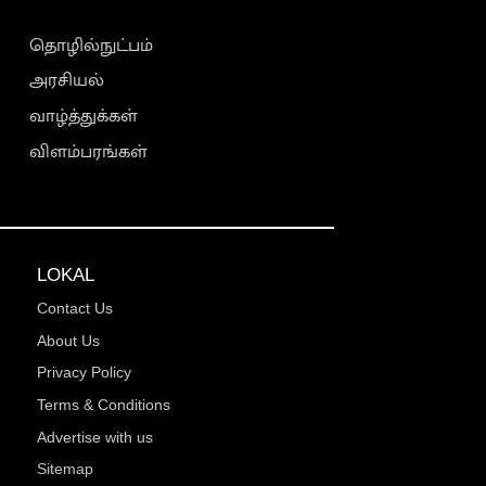
தொழில்நுட்பம்
அரசியல்
வாழ்த்துக்கள்
விளம்பரங்கள்
LOKAL
Contact Us
About Us
Privacy Policy
Terms & Conditions
Advertise with us
Sitemap