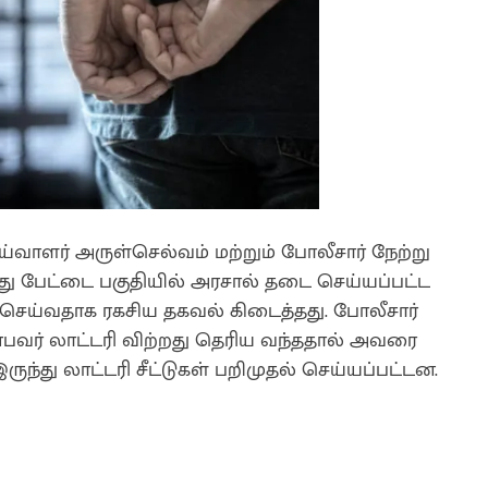
ளர் அருள்செல்வம் மற்றும் போலீசார் நேற்று
து பேட்டை பகுதியில் அரசால் தடை செய்யப்பட்ட
 செய்வதாக ரகசிய தகவல் கிடைத்தது. போலீசார்
பவர் லாட்டரி விற்றது தெரிய வந்ததால் அவரை
ுந்து லாட்டரி சீட்டுகள் பறிமுதல் செய்யப்பட்டன.