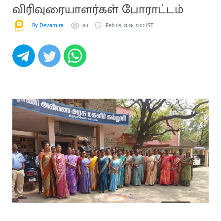
விரிவுரையாளர்கள் போராட்டம்
By Devamira
80
Feb 09, 2026, 11:02 IST