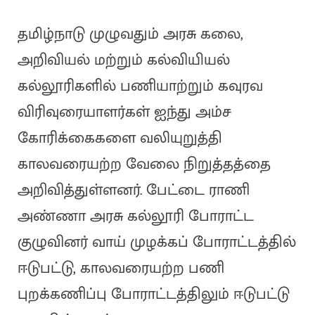
தமிழ்நாடு முழுவதும் அரசு கலை,
அறிவியல் மற்றும் கல்வியியல்
கல்லூரிகளில் பணியாற்றும் கவுரவ
விரிவுரையாளர்கள் ஐந்து அம்ச
கோரிக்கைகளை வலியுறுத்தி
காலவரையற்ற வேலை நிறுத்தத்தை
அறிவித்துள்ளனர். பேட்டை ராணி
அண்ணா அரசு கல்லூரி போராட்ட
குழுவினர் வாய் முழக்கப் போராட்டத்தில்
ஈடுபட்டு, காலவரையற்ற பணி
புறக்கணிப்பு போராட்டத்திலும் ஈடுபட்டு