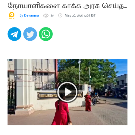
நோயாளிகளை காக்க அரசு செய்த
செயல்
By Devamira
314
May 20, 2026, 12:05 IST