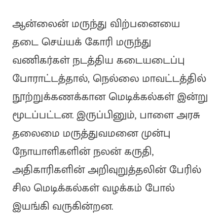
ஆன்லைன் மருந்து விற்பனையை
தடை செய்யக் கோரி மருந்து
வணிகர்கள் நடத்திய கடையடைப்பு
போராட்டத்தால், நெல்லை மாவட்டத்தில்
நூற்றுக்கணக்கான மெடிக்கல்கள் இன்று
மூடப்பட்டன. இருப்பினும், பாளை அரசு
தலைமை மருத்துவமனை முன்பு
நோயாளிகளின் நலன் கருதி,
அதிகாரிகளின் அறிவுறுத்தலின் பேரில்
சில மெடிக்கல்கள் வழக்கம் போல்
இயங்கி வருகின்றன.