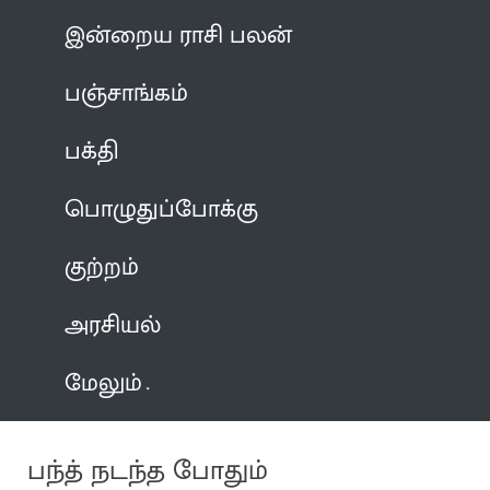
இன்றைய ராசி பலன்
பஞ்சாங்கம்
பக்தி
பொழுதுப்போக்கு
குற்றம்
அரசியல்
மேலும்
பந்த் நடந்த போதும்