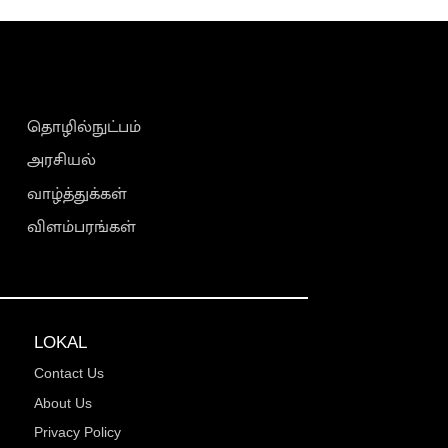
தொழில்நுட்பம்
அரசியல்
வாழ்த்துக்கள்
விளம்பரங்கள்
LOKAL
Contact Us
About Us
Privacy Policy