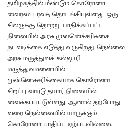
தமிழகத்தில் மீண்டும் கொரோனா
வைரஸ் பரவத் தொடங்கியுள்ளது. ஒரு
சிலருக்கு தொற்று பாதிக்கப்பட்ட
நிலையில் அரசு முன்னெச்சரிக்கை
நடவடிக்கை எடுத்து வருகிறது. நெல்லை
அரசு மருத்துவக் கல்லூரி
மருத்துவமனையில்
முன்னெச்சரிக்கையாக கொரோனா
சிறப்பு வார்டு தயார் நிலையில்
வைக்கப்பட்டுள்ளது. ஆனால் தற்போது
வரை நெல்லையில் யாருக்கும்
கொரோனா பாதிப்பு ஏற்படவில்லை.