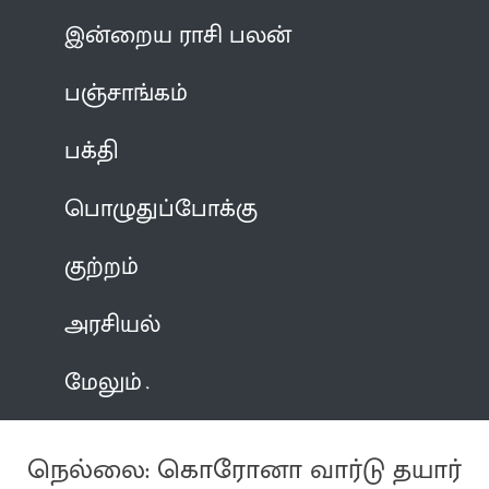
இன்றைய ராசி பலன்
பஞ்சாங்கம்
பக்தி
பொழுதுப்போக்கு
குற்றம்
அரசியல்
மேலும்
நெல்லை: கொரோனா வார்டு தயார்