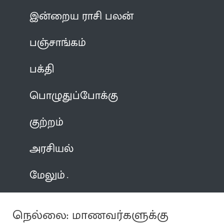
இன்றைய ராசி பலன்
பஞ்சாங்கம்
பக்தி
பொழுதுப்போக்கு
குற்றம்
அரசியல்
மேலும்
நெல்லை: மாணவர்களுக்கு