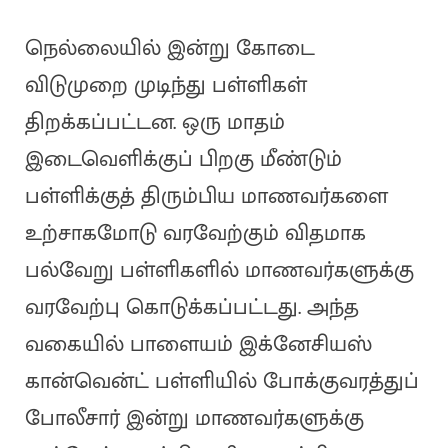
நெல்லையில் இன்று கோடை
விடுமுறை முடிந்து பள்ளிகள்
திறக்கப்பட்டன. ஒரு மாதம்
இடைவெளிக்குப் பிறகு மீண்டும்
பள்ளிக்குத் திரும்பிய மாணவர்களை
உற்சாகமோடு வரவேற்கும் விதமாக
பல்வேறு பள்ளிகளில் மாணவர்களுக்கு
வரவேற்பு கொடுக்கப்பட்டது. அந்த
வகையில் பாளையம் இக்னேசியஸ்
கான்வென்ட் பள்ளியில் போக்குவரத்துப்
போலீசார் இன்று மாணவர்களுக்கு