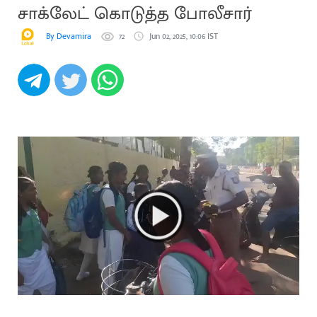
சாக்லேட் கொடுத்த போலீசார்
By Devamira
72
Jun 02, 2025, 10:06 IST