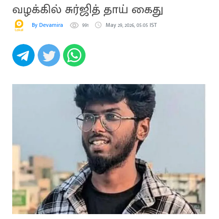
வழக்கில் சுர்ஜித் தாய் கைது
By Devamira
991
May 29, 2026, 05:05 IST