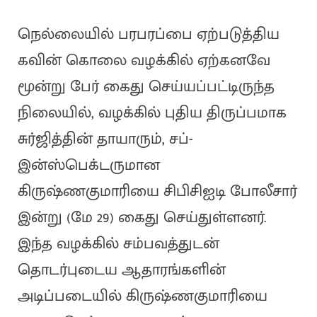
நெல்லையில் பரபரப்பை ஏற்படுத்திய
கவின் கொலை வழக்கில் ஏற்கனவே
மூன்று பேர் கைது செய்யப்பட்டிருந்த
நிலையில், வழக்கில் புதிய திருப்பமாக
சுர்ஜித்தின் தாயாரும், சப்-
இன்ஸ்பெக்டருமான
கிருஷ்ணகுமாரியை சிபிசிஐடி போலீசார்
இன்று (மே 29) கைது செய்துள்ளனர்.
இந்த வழக்கில் சம்பவத்துடன்
தொடர்புடைய ஆதாரங்களின்
அடிப்படையில் கிருஷ்ணகுமாரியை