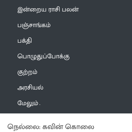
இன்றைய ராசி பலன்
பஞ்சாங்கம்
பக்தி
பொழுதுப்போக்கு
குற்றம்
அரசியல்
மேலும்
நெல்லை: கவின் கொலை