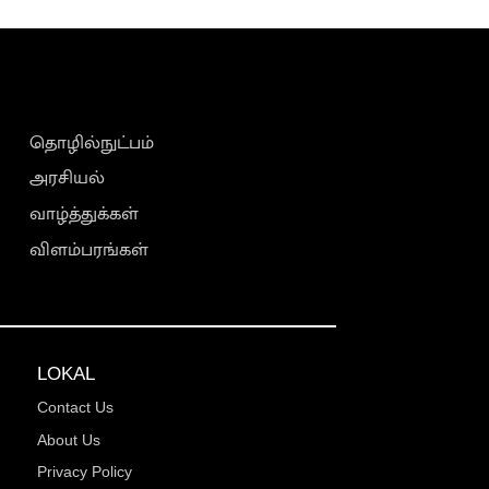
தொழில்நுட்பம்
அரசியல்
வாழ்த்துக்கள்
விளம்பரங்கள்
LOKAL
Contact Us
About Us
Privacy Policy