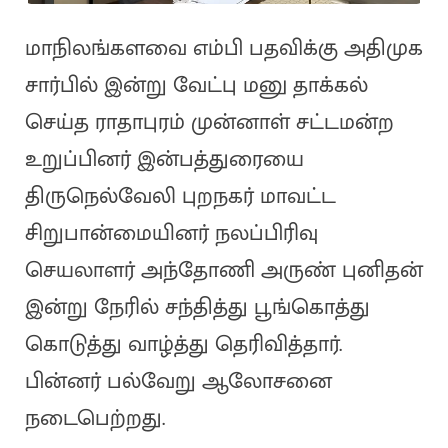
மாநிலங்களவை எம்பி பதவிக்கு அதிமுக
சார்பில் இன்று வேட்பு மனு தாக்கல்
செய்த ராதாபுரம் முன்னாள் சட்டமன்ற
உறுப்பினர் இன்பத்துரையை
திருநெல்வேலி புறநகர் மாவட்ட
சிறுபான்மையினர் நலப்பிரிவு
செயலாளர் அந்தோணி அருண் புனிதன்
இன்று நேரில் சந்தித்து பூங்கொத்து
கொடுத்து வாழ்த்து தெரிவித்தார்.
பின்னர் பல்வேறு ஆலோசனை
நடைபெற்றது.