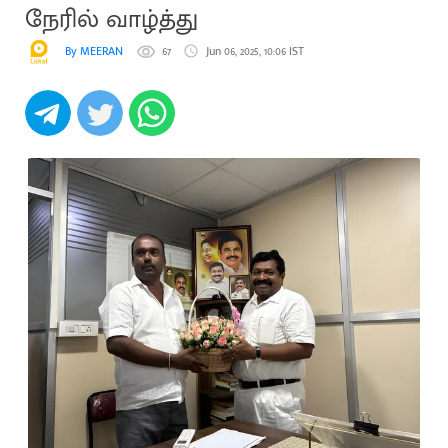
நேரில் வாழ்த்து
By MEERAN
67
Jun 06, 2025, 10:06 IST