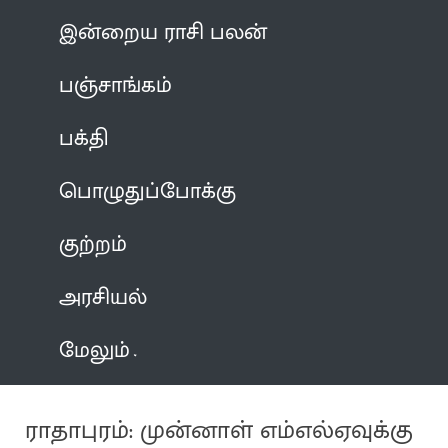
இன்றைய ராசி பலன்
பஞ்சாங்கம்
பக்தி
பொழுதுப்போக்கு
குற்றம்
அரசியல்
மேலும்
ராதாபுரம்: முன்னாள் எம்எல்ஏவுக்கு