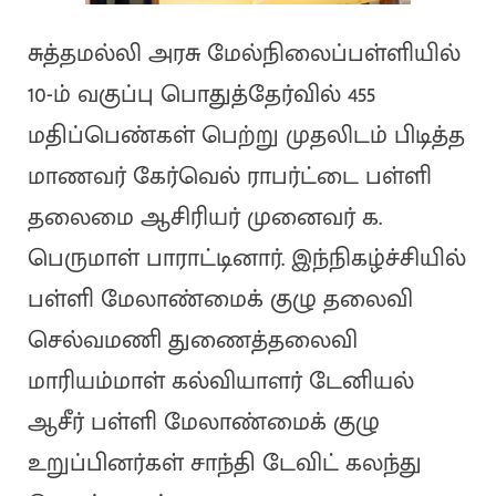
சுத்தமல்லி அரசு மேல்நிலைப்பள்ளியில்
10-ம் வகுப்பு பொதுத்தேர்வில் 455
மதிப்பெண்கள் பெற்று முதலிடம் பிடித்த
மாணவர் கேர்வெல் ராபர்ட்டை பள்ளி
தலைமை ஆசிரியர் முனைவர் க.
பெருமாள் பாராட்டினார். இந்நிகழ்ச்சியில்
பள்ளி மேலாண்மைக் குழு தலைவி
செல்வமணி துணைத்தலைவி
மாரியம்மாள் கல்வியாளர் டேனியல்
ஆசீர் பள்ளி மேலாண்மைக் குழு
உறுப்பினர்கள் சாந்தி டேவிட் கலந்து