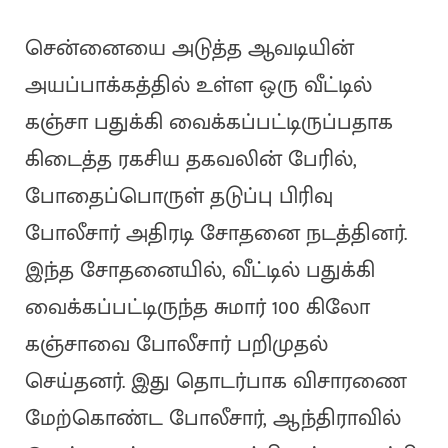
சென்னையை அடுத்த ஆவடியின்
அயப்பாக்கத்தில் உள்ள ஒரு வீட்டில்
கஞ்சா பதுக்கி வைக்கப்பட்டிருப்பதாக
கிடைத்த ரகசிய தகவலின் பேரில்,
போதைப்பொருள் தடுப்பு பிரிவு
போலீசார் அதிரடி சோதனை நடத்தினர்.
இந்த சோதனையில், வீட்டில் பதுக்கி
வைக்கப்பட்டிருந்த சுமார் 100 கிலோ
கஞ்சாவை போலீசார் பறிமுதல்
செய்தனர். இது தொடர்பாக விசாரணை
மேற்கொண்ட போலீசார், ஆந்திராவில்