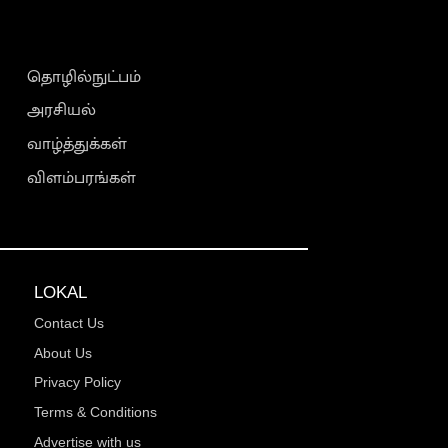
தொழில்நுட்பம்
அரசியல்
வாழ்த்துக்கள்
விளம்பரங்கள்
LOKAL
Contact Us
About Us
Privacy Policy
Terms & Conditions
Advertise with us