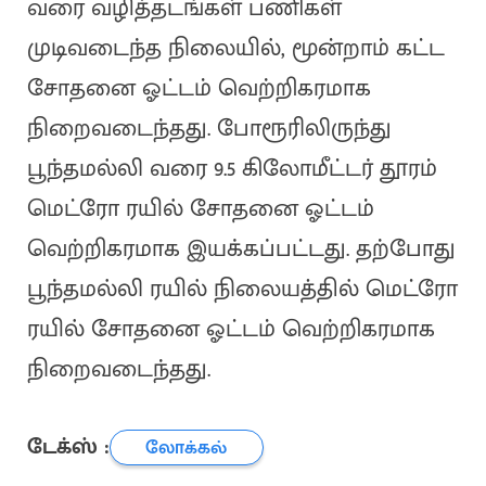
வரை வழித்தடங்கள் பணிகள்
முடிவடைந்த நிலையில், மூன்றாம் கட்ட
சோதனை ஓட்டம் வெற்றிகரமாக
நிறைவடைந்தது. போரூரிலிருந்து
பூந்தமல்லி வரை 9.5 கிலோமீட்டர் தூரம்
மெட்ரோ ரயில் சோதனை ஓட்டம்
வெற்றிகரமாக இயக்கப்பட்டது. தற்போது
பூந்தமல்லி ரயில் நிலையத்தில் மெட்ரோ
ரயில் சோதனை ஓட்டம் வெற்றிகரமாக
நிறைவடைந்தது.
டேக்ஸ் :
லோக்கல்