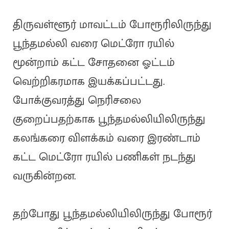
திருவள்ளூர் மாவட்டம் போரூரிலிருந்து
பூந்தமல்லி வரை மெட்ரோ ரயில்
மூன்றாம் கட்ட சோதனை ஓட்டம்
வெற்றிகரமாக இயக்கப்பட்டது.
போக்குவரத்து நெரிசலை
குறைப்பதற்காக பூந்தமல்லியிலிருந்து
கலங்கரை விளக்கம் வரை இரண்டாம்
கட்ட மெட்ரோ ரயில் பணிகள் நடந்து
வருகின்றன.
தற்போது பூந்தமல்லியிலிருந்து போரூர்