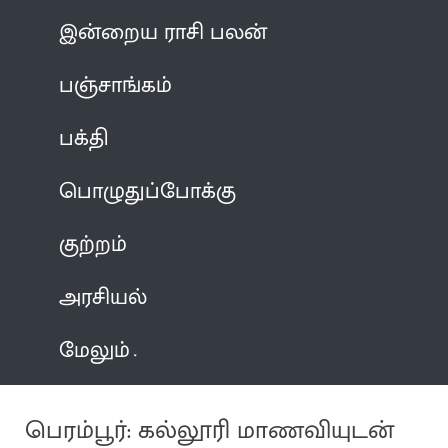
இன்றைய ராசி பலன்
பஞ்சாங்கம்
பக்தி
பொழுதுப்போக்கு
குற்றம்
அரசியல்
மேலும்
பெரம்பூர்: கல்லூரி மாணவியுடன்