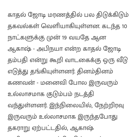
காதல் ஜோடி மரணத்தில் பல திடுக்கிடும்
தகவல்கள் வெளியாகியுள்ளன. கடந்த 10
நாட்களுக்கு முன் 19 வயதே ஆன
ஆகாஷ் - அபிநயா என்ற காதல் ஜோடி
தம்பதி என்று கூறி வாடகைக்கு ஒரு வீடு
எடுத்து தங்கியுள்ளனர். தினம்தினம்
கணவன் - மனைவி போல இருவரும்
உல்லாசமாக குடும்பம் நடத்தி
வந்துள்ளனர். இந்நிலையில், நேற்றிரவு
இருவரும் உல்லாசமாக இருந்தபோது
தகராறு ஏற்பட்டதில், ஆகாஷ்