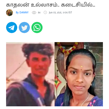
காதலன் உல்லாசம்.. கடைசியில்
ஷாக்
By DANNY
84
Jun 03, 2025, 17:06 IST