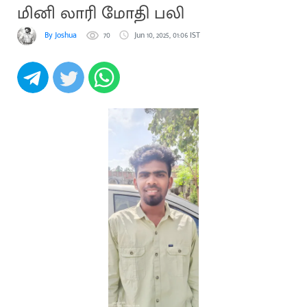
மினி லாரி மோதி பலி
By Joshua
70
Jun 10, 2025, 01:06 IST