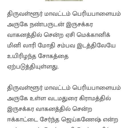
திருவள்ளூர் மாவட்டம் பெரியபாளையம்
அருகே நண்பருடன் இருசக்கர
வாகனத்தில் சென்ற ஏசி மெக்கானிக்
மினி லாரி மோதி சம்பவ இடத்திலேயே
உயிரிழந்த சோகத்தை
ஏற்படுத்தியுள்ளது.
திருவள்ளூர் மாவட்டம் பெரியபாளையம்
அருகே உள்ள வடமதுரை கிராமத்தில்
இருசக்கர வாகனத்தில் சென்ற
ஈக்காட்டை சேர்ந்த ஜெய்கணேஷ் என்ற