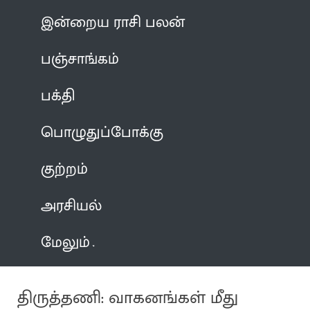
இன்றைய ராசி பலன்
பஞ்சாங்கம்
பக்தி
பொழுதுப்போக்கு
குற்றம்
அரசியல்
மேலும்
திருத்தணி: வாகனங்கள் மீது