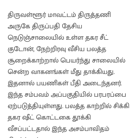
திருவள்ளூர் மாவட்டம் திருத்தணி
அருகே திருப்பதி தேசிய
நெடுஞ்சாலையில் உள்ள தகர சீட்
குடோன், நேற்றிரவு வீசிய பலத்த
சூறைக்காற்றால் பெயர்ந்து சாலையில்
சென்ற வாகனங்கள் மீது தாக்கியது.
இதனால் பயணிகள் பீதி அடைந்தனர்.
இந்த சம்பவம் அப்பகுதியில் பரபரப்பை
ஏற்படுத்தியுள்ளது. பலத்த காற்றில் சிக்கி
தகர ஷீட் கொட்டகை தூக்கி
வீசப்பட்டதால் இந்த அசம்பாவிதம்