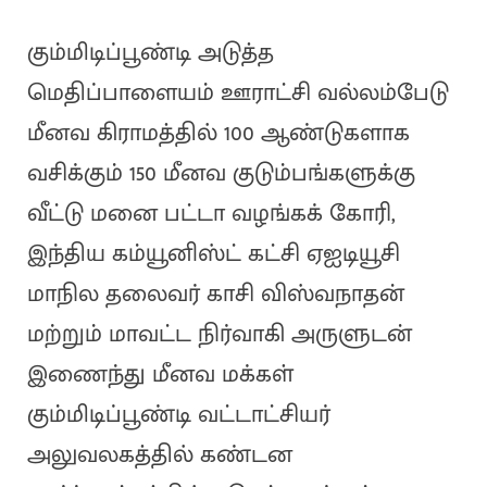
கும்மிடிப்பூண்டி அடுத்த
மெதிப்பாளையம் ஊராட்சி வல்லம்பேடு
மீனவ கிராமத்தில் 100 ஆண்டுகளாக
வசிக்கும் 150 மீனவ குடும்பங்களுக்கு
வீட்டு மனை பட்டா வழங்கக் கோரி,
இந்திய கம்யூனிஸ்ட் கட்சி ஏஐடியூசி
மாநில தலைவர் காசி விஸ்வநாதன்
மற்றும் மாவட்ட நிர்வாகி அருளுடன்
இணைந்து மீனவ மக்கள்
கும்மிடிப்பூண்டி வட்டாட்சியர்
அலுவலகத்தில் கண்டன