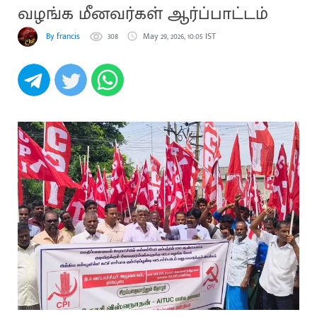
வழங்க மீனவர்கள் ஆர்ப்பாட்டம்
By francis
308
May 29, 2026, 10:05 IST