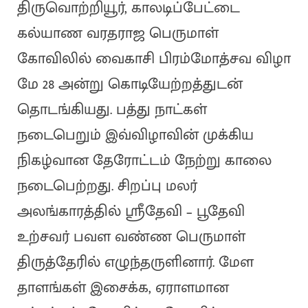
திருவொற்றியூர், காலடிப்பேட்டை
கல்யாண வரதராஜ பெருமாள்
கோவிலில் வைகாசி பிரம்மோத்சவ விழா
மே 28 அன்று கொடியேற்றத்துடன்
தொடங்கியது. பத்து நாட்கள்
நடைபெறும் இவ்விழாவின் முக்கிய
நிகழ்வான தேரோட்டம் நேற்று காலை
நடைபெற்றது. சிறப்பு மலர்
அலங்காரத்தில் ஸ்ரீதேவி – பூதேவி
உற்சவர் பவள வண்ண பெருமாள்
திருத்தேரில் எழுந்தருளினார். மேள
தாளங்கள் இசைக்க, ஏராளமான