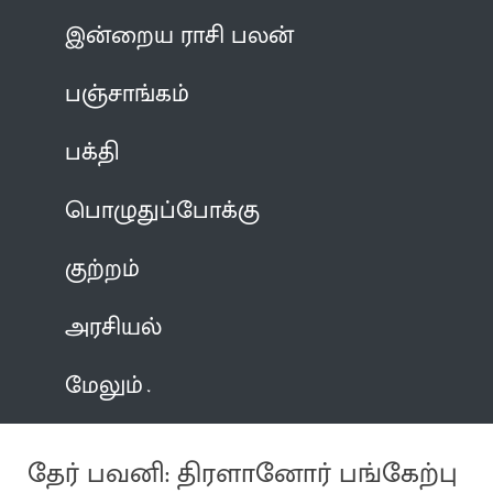
இன்றைய ராசி பலன்
பஞ்சாங்கம்
பக்தி
பொழுதுப்போக்கு
குற்றம்
அரசியல்
மேலும்
தேர் பவனி: திரளானோர் பங்கேற்பு