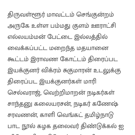
திருவள்ளூர் மாவட்டம் செங்குன்றம்
அருகே உள்ள பம்மது குளம் ஊராட்சி
எல்லயம்மன் பேட்டை இல்லத்தில்
வைக்கப்பட்ட மறைந்த மதயானை
கூட்டம் இராவண கோட்டம் திரைப்பட
இயக்குனர் விக்ரம் சுகுமாரன் உடலுக்கு
திரைப்பட இயக்குனர்கள் மாரி
செல்வராஜ், வெற்றிமாறன் நடிகர்கள்
சாந்தனு கலையரசன், நடிகர் கணேஷ்
சரவணன், காளி வெங்கட் தமிழ்நாடு
பாட நூல் கழக தலைவர் திண்டுக்கல் ஐ