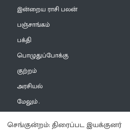
இன்றைய ராசி பலன்
பஞ்சாங்கம்
பக்தி
பொழுதுப்போக்கு
குற்றம்
அரசியல்
மேலும்
செங்குன்றம்: திரைப்பட இயக்குனர்