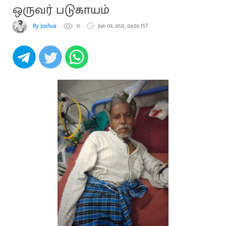
ஒருவர் படுகாயம்
By Joshua
77
Jun 09, 2025, 04:06 IST