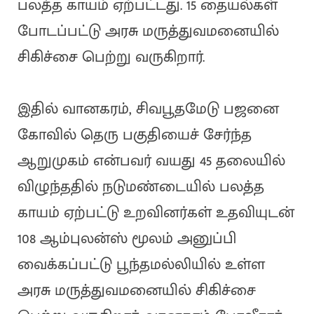
பலத்த காயம் ஏற்பட்டது. 15 தையல்கள்
போடப்பட்டு அரசு மருத்துவமனையில்
சிகிச்சை பெற்று வருகிறார்.
இதில் வானகரம், சிவபூதமேடு பஜனை
கோவில் தெரு பகுதியைச் சேர்ந்த
ஆறுமுகம் என்பவர் வயது 45 தலையில்
விழுந்ததில் நடுமண்டையில் பலத்த
காயம் ஏற்பட்டு உறவினர்கள் உதவியுடன்
108 ஆம்புலன்ஸ் மூலம் அனுப்பி
வைக்கப்பட்டு பூந்தமல்லியில் உள்ள
அரசு மருத்துவமனையில் சிகிச்சை