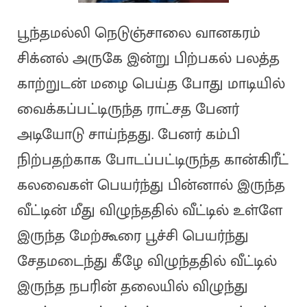
பூந்தமல்லி நெடுஞ்சாலை வானகரம்
சிக்னல் அருகே இன்று பிற்பகல் பலத்த
காற்றுடன் மழை பெய்த போது மாடியில்
வைக்கப்பட்டிருந்த ராட்சத பேனர்
அடியோடு சாய்ந்தது. பேனர் கம்பி
நிற்பதற்காக போடப்பட்டிருந்த கான்கிரீட்
கலவைகள் பெயர்ந்து பின்னால் இருந்த
வீட்டின் மீது விழுந்ததில் வீட்டில் உள்ளே
இருந்த மேற்கூரை பூச்சி பெயர்ந்து
சேதமடைந்து கீழே விழுந்ததில் வீட்டில்
இருந்த நபரின் தலையில் விழுந்து