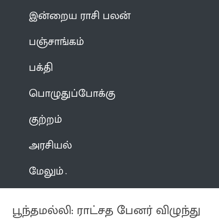
இன்றைய ராசி பலன்
பஞ்சாங்கம்
பக்தி
பொழுதுப்போக்கு
குற்றம்
அரசியல்
மேலும்
பூந்தமல்லி: ராட்சத பேனர் விழுந்து