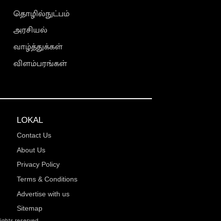
தொழில்நுட்பம்
அரசியல்
வாழ்த்துக்கள்
விளம்பரங்கள்
LOKAL
Contact Us
About Us
Privacy Policy
Terms & Conditions
Advertise with us
Sitemap
rights reserved.