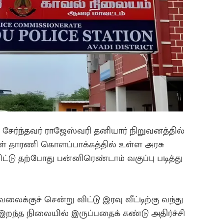
 சேர்ந்தவர் ராஜேஸ்வரி தனியார் நிறுவனத்தில்
ள் தாரணி கொளப்பாக்கத்தில் உள்ள அரசு
துவிட்டு தற்போது பன்னிரெண்டாம் வகுப்பு படித்து
ைக்குச் சென்று விட்டு இரவு வீட்டிற்கு வந்து
 இறந்த நிலையில் இருப்பதைக் கண்டு அதிர்ச்சி