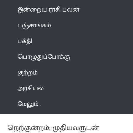
இன்றைய ராசி பலன்
பஞ்சாங்கம்
பக்தி
பொழுதுப்போக்கு
குற்றம்
அரசியல்
மேலும்
நெற்குன்றம்: முதியவருடன்