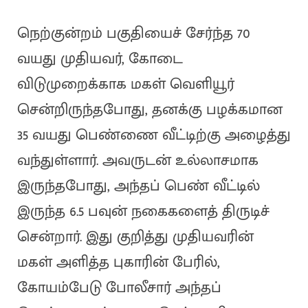
நெற்குன்றம் பகுதியைச் சேர்ந்த 70
வயது முதியவர், கோடை
விடுமுறைக்காக மகள் வெளியூர்
சென்றிருந்தபோது, தனக்கு பழக்கமான
35 வயது பெண்ணை வீட்டிற்கு அழைத்து
வந்துள்ளார். அவருடன் உல்லாசமாக
இருந்தபோது, அந்தப் பெண் வீட்டில்
இருந்த 6.5 பவுன் நகைகளைத் திருடிச்
சென்றார். இது குறித்து முதியவரின்
மகள் அளித்த புகாரின் பேரில்,
கோயம்பேடு போலீசார் அந்தப்