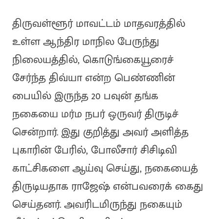
திருவள்ளூர் மாவட்டம் மாதவரத்தில்
உள்ள ஆந்திர மாநில பேருந்து
நிலையத்தில், கொடுங்கையூரைச்
சேர்ந்த திவ்யா என்ற பெண்ணின்
பையில் இருந்த 20 பவுன் தங்க
நகையை மர்ம நபர் ஒருவர் திருடிச்
சென்றார். இது குறித்து அவர் அளித்த
புகாரின் பேரில், போலீசார் சிசிடிவி
காட்சிகளை ஆய்வு செய்து, நகையைத்
திருடியதாக ராஜேஷ் என்பவரைக் கைது
செய்தனர். அவரிடமிருந்து நகையும்