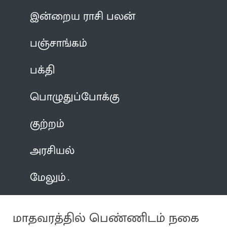
இன்றைய ராசி பலன்
பஞ்சாங்கம்
பக்தி
பொழுதுப்போக்கு
குற்றம்
அரசியல்
மேலும்
மாதவரத்தில் பெண்ணிடம் நகை