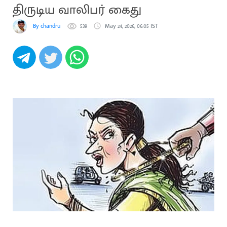
திருடிய வாலிபர் கைது
By chandru
539
May 24, 2026, 06:05 IST