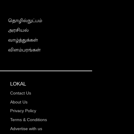
தொழில்நுட்பம்
அரசியல்
வாழ்த்துக்கள்
விளம்பரங்கள்
LOKAL
Contact Us
About Us
Privacy Policy
Terms & Conditions
Advertise with us