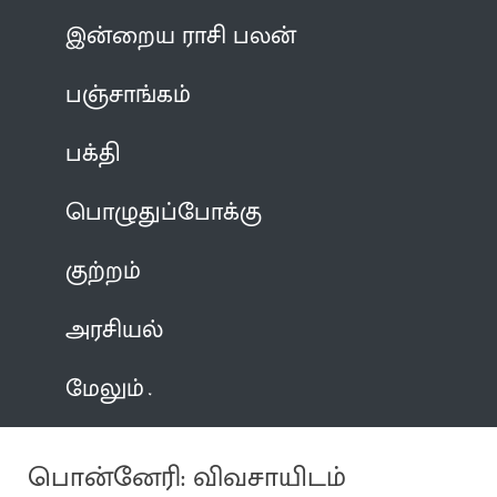
இன்றைய ராசி பலன்
பஞ்சாங்கம்
பக்தி
பொழுதுப்போக்கு
குற்றம்
அரசியல்
மேலும்
பொன்னேரி: விவசாயிடம்