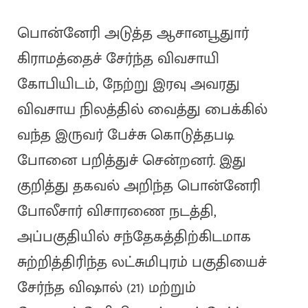
பொன்னேரி அடுத்த ஆசானபூதுார்
கிராமத்தைச் சேர்ந்த விவசாயி
கோபியிடம், நேற்று இரவு அவரது
விவசாய நிலத்தில் வைத்து பைக்கில்
வந்த இருவர் பேச்சு கொடுத்தபடி
போனை பறித்துச் சென்றனர். இது
குறித்து தகவல் அறிந்த பொன்னேரி
போலீசார் விசாரணை நடத்தி,
அப்பகுதியில் சந்தேகத்திற்கிடமாக
சுற்றித்திரிந்த லட்சுமிபுரம் பகுதியைச்
சேர்ந்த விஷால் (21) மற்றும்