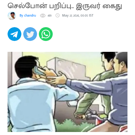
செல்போன் பறிப்பு.. இருவர் கைது
By chandru
481
May 27, 2026, 00:05 IST