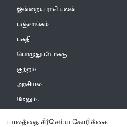
இன்றைய ராசி பலன்
பஞ்சாங்கம்
பக்தி
பொழுதுப்போக்கு
குற்றம்
அரசியல்
மேலும்
பாலத்தை சீர்செய்ய கோரிக்கை