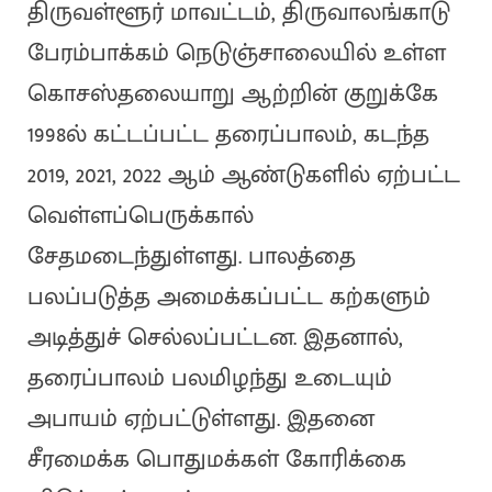
திருவள்ளூர் மாவட்டம், திருவாலங்காடு
பேரம்பாக்கம் நெடுஞ்சாலையில் உள்ள
கொசஸ்தலையாறு ஆற்றின் குறுக்கே
1998ல் கட்டப்பட்ட தரைப்பாலம், கடந்த
2019, 2021, 2022 ஆம் ஆண்டுகளில் ஏற்பட்ட
வெள்ளப்பெருக்கால்
சேதமடைந்துள்ளது. பாலத்தை
பலப்படுத்த அமைக்கப்பட்ட கற்களும்
அடித்துச் செல்லப்பட்டன. இதனால்,
தரைப்பாலம் பலமிழந்து உடையும்
அபாயம் ஏற்பட்டுள்ளது. இதனை
சீரமைக்க பொதுமக்கள் கோரிக்கை