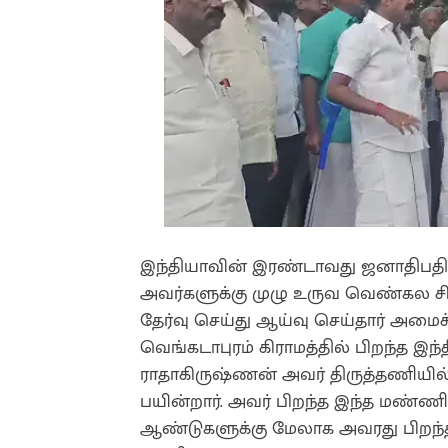
இந்தியாவின் இரண்டாவது ஜனாதிபதி த
அவர்களுக்கு முழு உருவ வெண்கல ச
தேர்வு செய்து ஆய்வு செய்தார் அமைச்
வெங்கடாபுரம் கிராமத்தில் பிறந்த இந
ராதாகிருஷ்ணன் அவர் திருத்தணியில
பயின்றார். அவர் பிறந்த இந்த மண்ண
ஆண்டுகளுக்கு மேலாக அவரது பிறந்த க