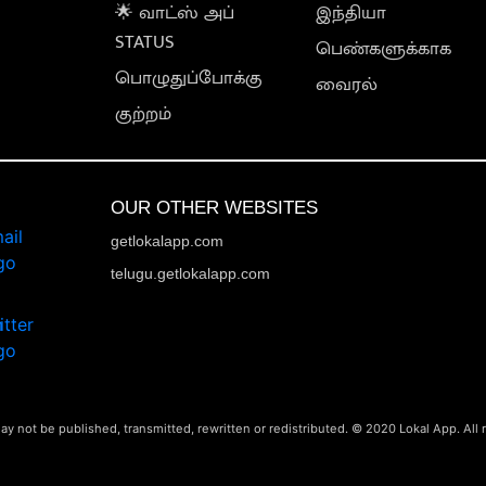
🌟 வாட்ஸ் அப்
இந்தியா
STATUS
பெண்களுக்காக
பொழுதுப்போக்கு
வைரல்
குற்றம்
OUR OTHER WEBSITES
getlokalapp.com
telugu.getlokalapp.com
ay not be published, transmitted, rewritten or redistributed. © 2020 Lokal App. All 