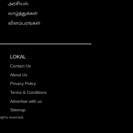
அரசியல்
வாழ்த்துக்கள்
விளம்பரங்கள்
LOKAL
Contact Us
About Us
Privacy Policy
Terms & Conditions
Advertise with us
Sitemap
rights reserved.