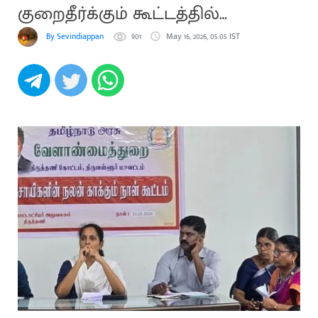
குறைதீர்க்கும் கூட்டத்தில்
கோட்டாட்சியர் பங்கேற்பு
By Sevindiappan
901
May 16, 2026, 05:05 IST