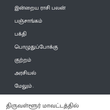
இன்றைய ராசி பலன்
பஞ்சாங்கம்
பக்தி
பொழுதுப்போக்கு
குற்றம்
அரசியல்
மேலும்
திருவள்ளூர் மாவட்டத்தில்