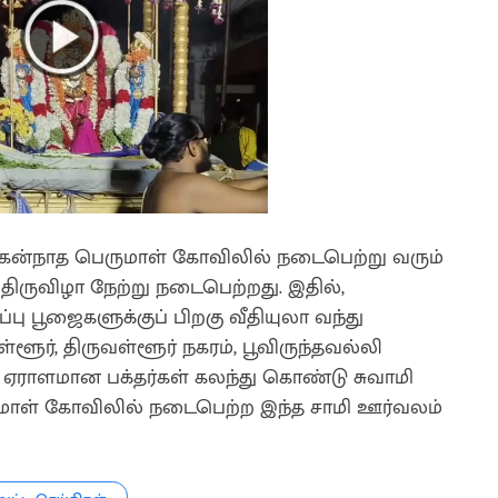
ெகன்நாத பெருமாள் கோவிலில் நடைபெற்று வரும்
் திருவிழா நேற்று நடைபெற்றது. இதில்,
ப்பு பூஜைகளுக்குப் பிறகு வீதியுலா வந்து
ள்ளூர், திருவள்ளூர் நகரம், பூவிருந்தவல்லி
் ஏராளமான பக்தர்கள் கலந்து கொண்டு சுவாமி
ுமாள் கோவிலில் நடைபெற்ற இந்த சாமி ஊர்வலம்