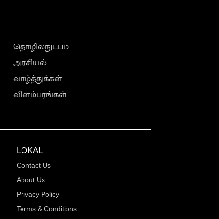
தொழில்நுட்பம்
அரசியல்
வாழ்த்துக்கள்
விளம்பரங்கள்
LOKAL
Contact Us
About Us
Privacy Policy
Terms & Conditions